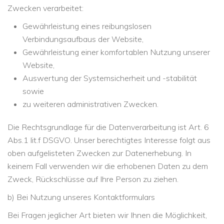
Zwecken verarbeitet:
Gewährleistung eines reibungslosen
Verbindungsaufbaus der Website,
Gewährleistung einer komfortablen Nutzung unserer
Website,
Auswertung der Systemsicherheit und -stabilität
sowie
zu weiteren administrativen Zwecken.
Die Rechtsgrundlage für die Datenverarbeitung ist Art. 6
Abs.1 lit.f DSGVO. Unser berechtigtes Interesse folgt aus
oben aufgelisteten Zwecken zur Datenerhebung. In
keinem Fall verwenden wir die erhobenen Daten zu dem
Zweck, Rückschlüsse auf Ihre Person zu ziehen.
b) Bei Nutzung unseres Kontaktformulars
Bei Fragen jeglicher Art bieten wir Ihnen die Möglichkeit,