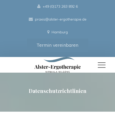
+49 (0)173 263 892 6
praxis@alster-ergotherapie.de
Hamburg
Termin vereinbaren
Datenschutzrichtlinien