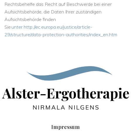
Rechtsbehelfe das Recht auf Beschwerde bei einer
Aufsichtsbehörde, die Daten Ihrer zuständigen
Aufsichtsbehörde finden
Sie
unter
http://ec.europa.eu/justice/article-
29/structure/data-protection-authorities/index_en.htm
Impressum