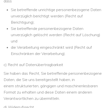
dass
Sie betreffende unrichtige personenbezogene Daten
unverzüglich berichtigt werden (Recht auf
Berichtigung);
Sie betreffende personenbezogene Daten
unverzüglich gelöscht werden (Recht auf Löschung)
und
die Verarbeitung eingeschränkt wird (Recht auf
Einschränken der Verarbeitung).
c) Recht auf Datenübertragbarkeit
Sie haben das Recht, Sie betreffende personenbezogene
Daten, die Sie uns bereitgestellt haben, in
einem strukturierten, gängigen und maschinenlesbaren
Format zu erhalten und diese Daten einem anderen
Verantwortlichen zu übermitteln.
d) Widerrufsrecht