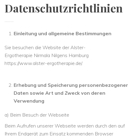
Datenschutzrichtlinien
Einleitung und allgemeine Bestimmungen
Sie besuchen die Website der Alster-
Ergotherapie Nirmala Nilgens Hamburg
https://www.alster-ergotherapie.de/.
Erhebung und Speicherung personenbezogener
Daten sowie Art und Zweck von deren
Verwendung
a) Beim Besuch der Webseite
Beim Aufrufen unserer Webseite werden durch den auf
Ihrem Endgerät zum Einsatz kommenden Browser