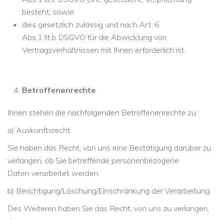
besteht, sowie
dies gesetzlich zulässig und nach Art. 6
Abs.1 lit.b DSGVO für die Abwicklung von
Vertragsverhältnissen mit Ihnen erforderlich ist.
Betroffenenrechte
Ihnen stehen die nachfolgenden Betroffenenrechte zu:
a) Auskunftsrecht
Sie haben das Recht, von uns eine Bestätigung darüber zu
verlangen, ob Sie betreffende personenbezogene
Daten verarbeitet werden.
b) Berichtigung/Löschung/Einschränkung der Verarbeitung
Des Weiteren haben Sie das Recht, von uns zu verlangen,