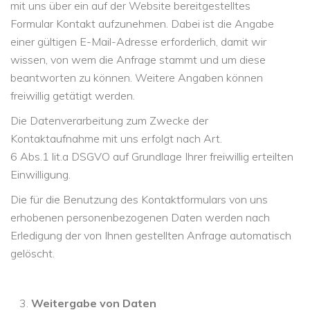
mit uns über ein auf der Website bereitgestelltes
Formular Kontakt aufzunehmen. Dabei ist die Angabe
einer gültigen E-Mail-Adresse erforderlich, damit wir
wissen, von wem die Anfrage stammt und um diese
beantworten zu können. Weitere Angaben können
freiwillig getätigt werden.
Die Datenverarbeitung zum Zwecke der
Kontaktaufnahme mit uns erfolgt nach Art.
6 Abs.1 lit.a DSGVO auf Grundlage Ihrer freiwillig erteilten
Einwilligung.
Die für die Benutzung des Kontaktformulars von uns
erhobenen personenbezogenen Daten werden nach
Erledigung der von Ihnen gestellten Anfrage automatisch
gelöscht.
Weitergabe von Daten