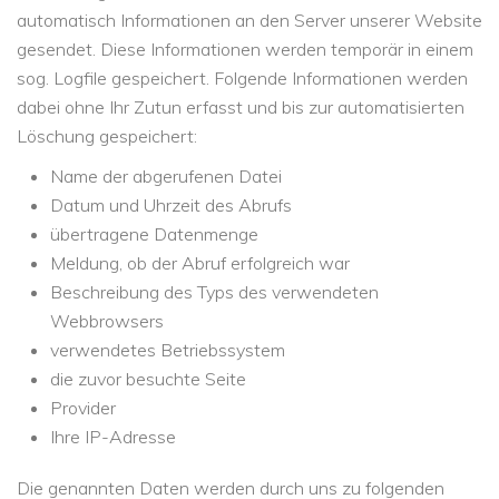
automatisch Informationen an den Server unserer Website
gesendet. Diese Informationen werden temporär in einem
sog. Logfile gespeichert. Folgende Informationen werden
dabei ohne Ihr Zutun erfasst und bis zur automatisierten
Löschung gespeichert:
Name der abgerufenen Datei
Datum und Uhrzeit des Abrufs
übertragene Datenmenge
Meldung, ob der Abruf erfolgreich war
Beschreibung des Typs des verwendeten
Webbrowsers
verwendetes Betriebssystem
die zuvor besuchte Seite
Provider
Ihre IP-Adresse
Die genannten Daten werden durch uns zu folgenden