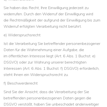
Sie haben das Recht, Ihre Einwilligung jederzeit zu
widerrufen. Durch den Widerruf der Einwilligung wird
die Rechtmäßigkeit der aufgrund der Einwilligung bis zum
Widerruf erfolgten Verarbeitung nicht berührt.
e)
Widerspruchsrecht
Ist die Verarbeitung Sie betreffender personenbezogener
Daten für die Wahrnehmung einer Aufgabe, die
im öffentlichen Interesse liegt (Art. 6 Abs. 1 Buchst. e)
DSGVO) oder zur Wahrung unserer berechtigten
Interessen (Art. 6 Abs. 1 Buchst. f) DSGVO) erforderlich,
steht Ihnen ein Widerspruchsrecht zu.
f) Beschwerderecht
Sind Sie der Ansicht, dass die Verarbeitung der Sie
betreffenden personenbezogenen Daten gegen die
DSGVO verstößt, haben Sie unbeschadet anderweitiger